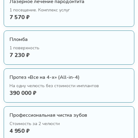
Лазерное лечение пародонтита
1 посещение. Комплекс услуг
7 570 ₽
Пломба
1 поверхность
7 230 ₽
Протез «Все на 4-х» (All-in-4)
На одну челюсть без стоимости имплантов
390 000 ₽
Профессиональная чистка зубов
Стоимость за 2 челюсти
4 950 ₽