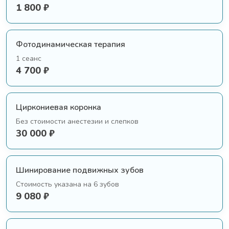
1 800 ₽
Фотодинамическая терапия
1 сеанс
4 700 ₽
Циркониевая коронка
Без стоимости анестезии и слепков
30 000 ₽
Шинирование подвижных зубов
Стоимость указана на 6 зубов
9 080 ₽