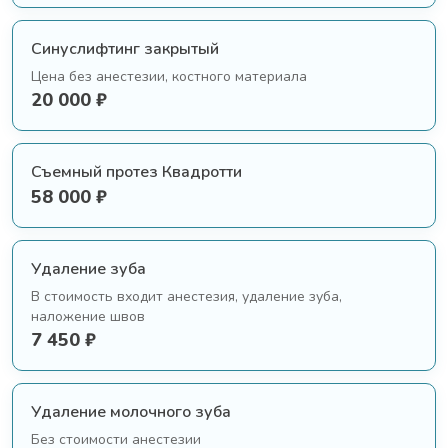
Синуслифтинг закрытый
Цена без анестезии, костного материала
20 000 ₽
Съемный протез Квадротти
58 000 ₽
Удаление зуба
В стоимость входит анестезия, удаление зуба,
наложение швов
7 450 ₽
Удаление молочного зуба
Без стоимости анестезии