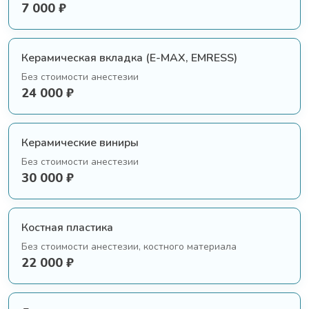
7 000 ₽
Керамическая вкладка (E-MAX, EMRESS)
Без стоимости анестезии
24 000 ₽
Керамические виниры
Без стоимости анестезии
30 000 ₽
Костная пластика
Без стоимости анестезии, костного материала
22 000 ₽